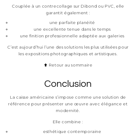
Couplée à un contrecollage sur Dibond ou PVC, elle
garantit également :
une parfaite planéité
une excellente tenue dans le temps
une finition professionnelle adaptée aux galeries
C’est aujourd’hui l’une des solutions les plus utilisées pour
les expositions photographiques et artistiques.
⬆ Retour au sommaire
Conclusion
La caisse américaine s’impose comme une solution de
référence pour présenter une œuvre avec élégance et
modernité.
Elle combine :
esthétique contemporaine