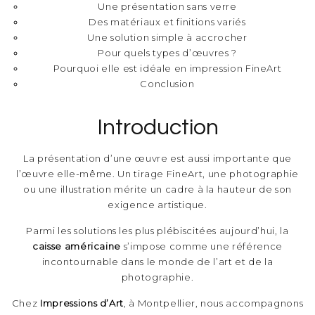
Une présentation sans verre
Des matériaux et finitions variés
Une solution simple à accrocher
Pour quels types d’œuvres ?
Pourquoi elle est idéale en impression FineArt
Conclusion
Introduction
La présentation d’une œuvre est aussi importante que
l’œuvre elle-même. Un tirage FineArt, une photographie
ou une illustration mérite un cadre à la hauteur de son
exigence artistique.
Parmi les solutions les plus plébiscitées aujourd’hui, la
caisse américaine
s’impose comme une référence
incontournable dans le monde de l’art et de la
photographie.
Chez
Impressions d’Art
, à Montpellier, nous accompagnons