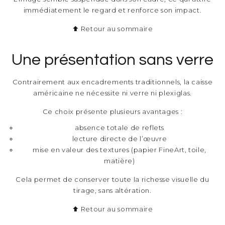
immédiatement le regard et renforce son impact.
⬆ Retour au sommaire
Une présentation sans verre
Contrairement aux encadrements traditionnels, la caisse
américaine ne nécessite ni verre ni plexiglas.
Ce choix présente plusieurs avantages :
absence totale de reflets
lecture directe de l’œuvre
mise en valeur des textures (papier FineArt, toile,
matière)
Cela permet de conserver toute la richesse visuelle du
tirage, sans altération.
⬆ Retour au sommaire