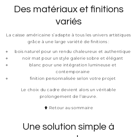
Des matériaux et finitions
variés
La caisse américaine s’adapte à tous les univers artistiques
grâce à une large variété de finitions :
bois naturel pour un rendu chaleureux et authentique
noir mat pour un style galerie sobre et élégant
blanc pour une intégration lumineuse et
contemporaine
finition personnalisée selon votre projet
Le choix du cadre devient alors un véritable
prolongement de l’œuvre.
⬆ Retour au sommaire
Une solution simple à