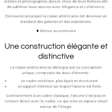
artistes et photographes dans le choix de leurs finitions afin
de sublimer leurs œuvres avec élégance et cohérence.
Découvrez pourquoi la caisse américaine est devenue un
standard des galeries et des expositions.
⬆ Retour au sommaire
Une construction élégante et
distinctive
La caisse américaine se distingue par sa conception
unique, composée de deux éléments :
un cadre extérieur, plus épais et structurant
un support intérieur sur lequel l’œuvre est fixée
Contrairement à un cadre classique, l’œuvre n’est pas en
contact direct avec le cadre, ce qui crée un espace visuel
autour de l’image.