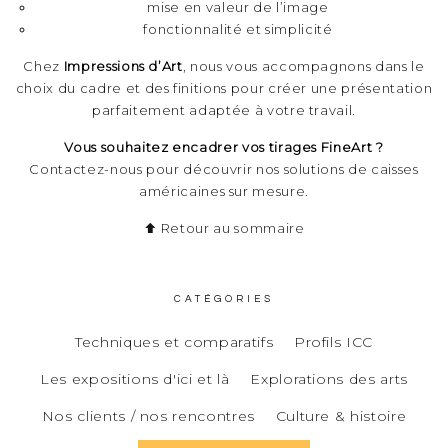
mise en valeur de l’image
fonctionnalité et simplicité
Chez
Impressions d’Art
, nous vous accompagnons dans le
choix du cadre et des finitions pour créer une présentation
parfaitement adaptée à votre travail.
Vous souhaitez encadrer vos tirages FineArt ?
Contactez-nous pour découvrir nos solutions de caisses
américaines sur mesure.
⬆ Retour au sommaire
CATÉGORIES
Techniques et comparatifs
Profils ICC
Les expositions d'ici et là
Explorations des arts
Nos clients / nos rencontres
Culture & histoire