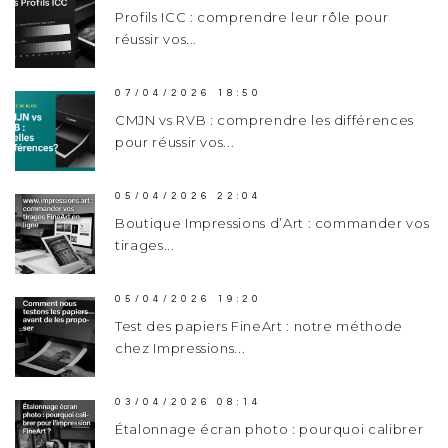
Profils ICC : comprendre leur rôle pour
réussir vos...
07/04/2026 18:50
CMJN vs RVB : comprendre les différences
pour réussir vos...
05/04/2026 22:04
Boutique Impressions d’Art : commander vos
tirages...
05/04/2026 19:20
Test des papiers FineArt : notre méthode
chez Impressions...
03/04/2026 08:14
Étalonnage écran photo : pourquoi calibrer