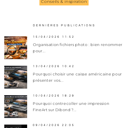
Conseils & inspiration
DERNIÈRES PUBLICATIONS
15/04/2026 11:52
Organisation fichiers photo : bien renommer
pour...
13/04/2026 10:42
Pourquoi choisir une caisse américaine pour
présenter vos...
10/04/2026 18:29
Pourquoi contrecoller une impression
FineArt sur Dibond ?...
09/04/2026 22:05