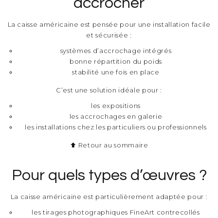
accrocher
La caisse américaine est pensée pour une installation facile
et sécurisée :
systèmes d’accrochage intégrés
bonne répartition du poids
stabilité une fois en place
C’est une solution idéale pour :
les expositions
les accrochages en galerie
les installations chez les particuliers ou professionnels
⬆ Retour au sommaire
Pour quels types d’œuvres ?
La caisse américaine est particulièrement adaptée pour :
les tirages photographiques FineArt contrecollés