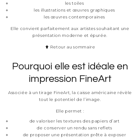
les toiles
les illustrations et œuvres graphiques
les œuvres contemporaines
Elle convient parfaitement aux artistes souhaitant une
présentation moderne et épurée.
⬆ Retour au sommaire
Pourquoi elle est idéale en
impression FineArt
Associée à un tirage FineArt, la caisse américaine révèle
tout le potentiel de l’image.
Elle permet :
de valoriser les textures des papiers d’art
de conserver un rendu sans reflets
de proposer une présentation prête à exposer