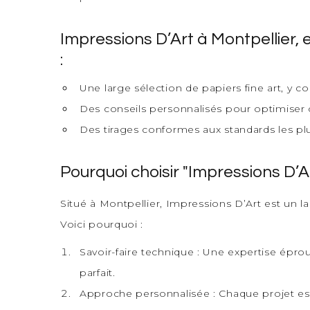
Impressions D’Art à Montpellier, 
:
Une large sélection de papiers fine art, y
Des conseils personnalisés pour optimiser 
Des tirages conformes aux standards les plus
Pourquoi choisir "Impressions D’Ar
Situé à Montpellier, Impressions D’Art est un la
Voici pourquoi :
Savoir-faire technique : Une expertise épro
parfait.
Approche personnalisée : Chaque projet est